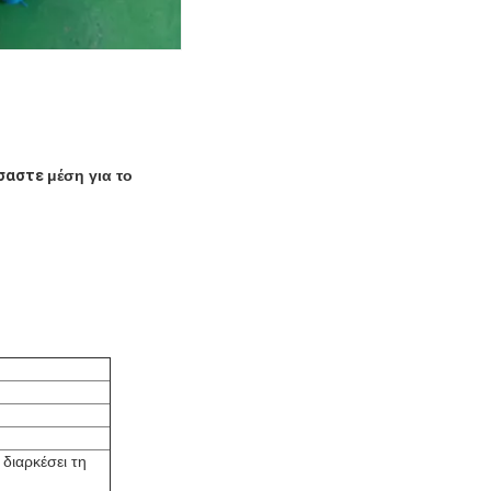
σαστε
μέση για το
 διαρκέσει τη