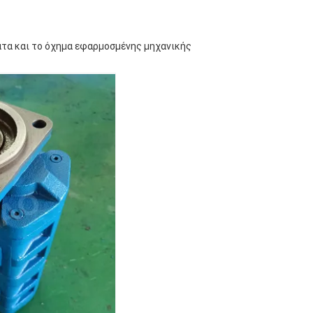
τα και το όχημα εφαρμοσμένης μηχανικής