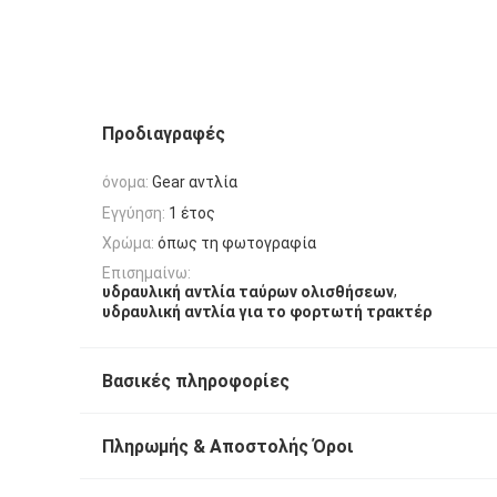
Προδιαγραφές
όνομα:
Gear αντλία
Εγγύηση:
1 έτος
Χρώμα:
όπως τη φωτογραφία
Επισημαίνω:
,
υδραυλική αντλία ταύρων ολισθήσεων
υδραυλική αντλία για το φορτωτή τρακτέρ
Βασικές πληροφορίες
Πληρωμής & Αποστολής Όροι