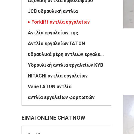
Αξονική αντλία εμβολοφόρο
JCB υδραυλική αντλία
Forklift αντλία εργαλείων
Αντλία εργαλείων της
Αντλία εργαλείων ΓΑΤΩΝ
υδραυλικά μέρη αντλιών εργαλείων
Υδραυλική αντλία εργαλείων KYB
HITACHI αντλία εργαλείων
Vane ΓΑΤΩΝ αντλία
αντλία εργαλείων φορτωτών
ΕΊΜΑΙ ONLINE CHAT NOW