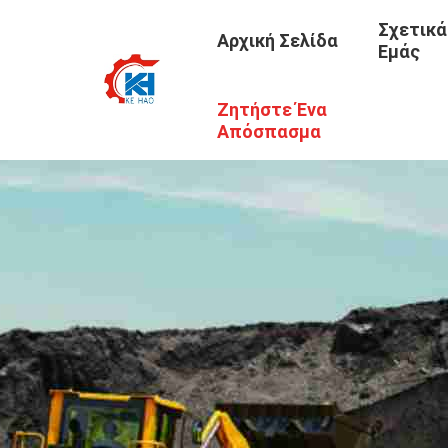
Σχετικά
Αρχική Σελίδα
Εμάς
Ζητήστε Ένα
Απόσπασμα