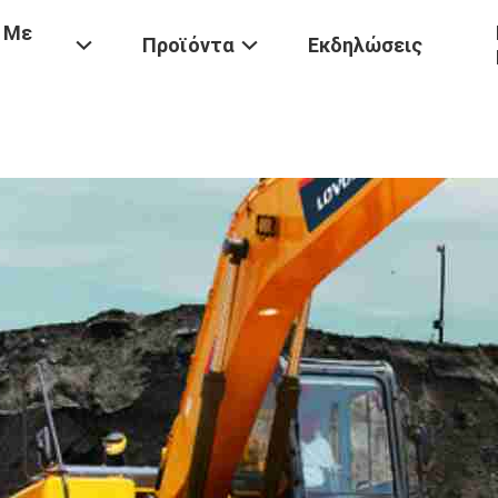
 Με
Προϊόντα
Εκδηλώσεις