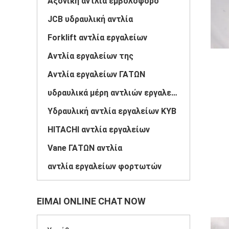
Αξονική αντλία εμβολοφόρο
JCB υδραυλική αντλία
Forklift αντλία εργαλείων
Αντλία εργαλείων της
Αντλία εργαλείων ΓΑΤΩΝ
υδραυλικά μέρη αντλιών εργαλείων
Υδραυλική αντλία εργαλείων KYB
HITACHI αντλία εργαλείων
Vane ΓΑΤΩΝ αντλία
αντλία εργαλείων φορτωτών
ΕΊΜΑΙ ONLINE CHAT NOW