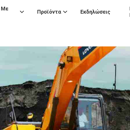
 Με
Προϊόντα
Εκδηλώσεις