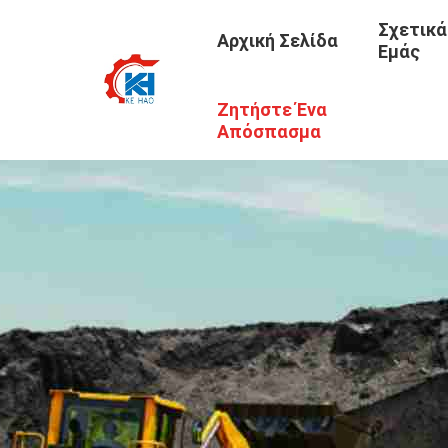
Σχετικά
Αρχική Σελίδα
Εμάς
Ζητήστε Ένα
Απόσπασμα