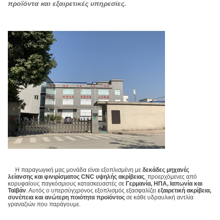
προϊόντα και εξαιρετικές υπηρεσίες.
Η παραγωγική μας μονάδα είναι εξοπλισμένη με
δεκάδες μηχανές
λείανσης και φινιρίσματος CNC υψηλής ακρίβειας
, προερχόμενες από
κορυφαίους παγκόσμιους κατασκευαστές σε
Γερμανία, ΗΠΑ, Ιαπωνία και
Ταϊβάν
. Αυτός ο υπερσύγχρονος εξοπλισμός εξασφαλίζει
εξαιρετική ακρίβεια,
συνέπεια και ανώτερη ποιότητα προϊόντος
σε κάθε υδραυλική αντλία
γραναζιών που παράγουμε.