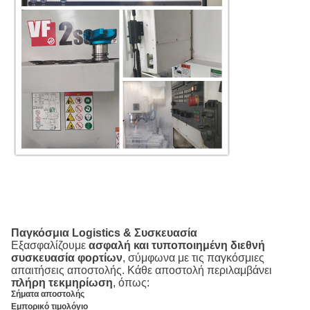
Παγκόσμια Logistics & Συσκευασία
Εξασφαλίζουμε
ασφαλή και τυποποιημένη διεθνή
συσκευασία φορτίων
, σύμφωνα με τις παγκόσμιες
απαιτήσεις αποστολής. Κάθε αποστολή περιλαμβάνει
πλήρη τεκμηρίωση
, όπως:
Σήματα αποστολής
Εμπορικό τιμολόγιο