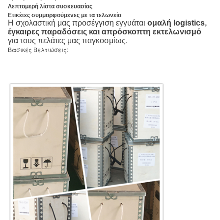
Λεπτομερή λίστα συσκευασίας
Ετικέτες συμμορφούμενες με τα τελωνεία
Η σχολαστική μας προσέγγιση εγγυάται
ομαλή logistics,
έγκαιρες παραδόσεις και απρόσκοπτη εκτελωνισμό
για τους πελάτες μας παγκοσμίως.
Βασικές Βελτιώσεις: