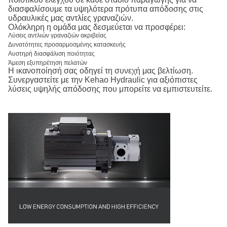
διασφαλίσουμε τα υψηλότερα πρότυπα απόδοσης στις
υδραυλικές μας αντλίες γραναζιών.
Ολόκληρη η ομάδα μας δεσμεύεται να προσφέρει:
Λύσεις αντλιών γραναζιών ακριβείας
Δυνατότητες προσαρμοσμένης κατασκευής
Αυστηρή διασφάλιση ποιότητας
Άμεση εξυπηρέτηση πελατών
Η ικανοποίησή σας οδηγεί τη συνεχή μας βελτίωση.
Συνεργαστείτε με την Kehao Hydraulic για αξιόπιστες
λύσεις υψηλής απόδοσης που μπορείτε να εμπιστευτείτε.