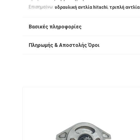
,
Επισημαίνω:
υδραυλική αντλία hitachi
τριπλή αντλία
Βασικές πληροφορίες
Πληρωμής & Αποστολής Όροι