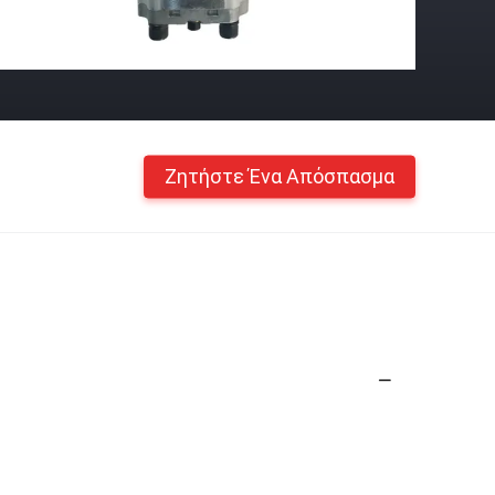
Ζητήστε Ένα Απόσπασμα