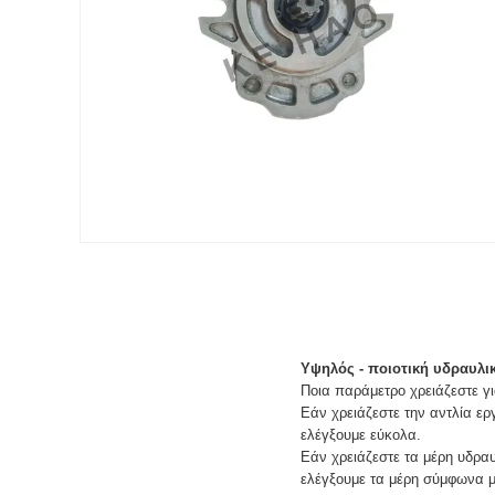
Υψηλός - ποιοτική υδραυλι
Ποια παράμετρο χρειάζεστε γι
Εάν χρειάζεστε την αντλία ε
ελέγξουμε εύκολα.
Εάν χρειάζεστε τα μέρη υδραυ
ελέγξουμε τα μέρη σύμφωνα μ