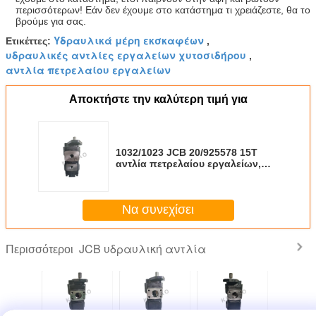
περισσότερων! Εάν δεν έχουμε στο κατάστημα τι χρειάζεστε, θα το
βρούμε για σας.
Υδραυλικά μέρη εκσκαφέων
Ετικέττες:
,
υδραυλικές αντλίες εργαλείων χυτοσιδήρου
,
αντλία πετρελαίου εργαλείων
Αποκτήστε την καλύτερη τιμή για
1032/1023 JCB 20/925578 15T
αντλία πετρελαίου εργαλείων,
υδραυλικές αντλίες εργαλείων
χυτοσιδήρου
Να συνεχίσει
JCB υδραυλική αντλία
Περισσότεροι