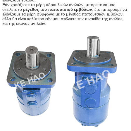
Εάν χρειάζεστε τα μέρη υδραυλικών αντλιών, μπορείτε να μας
στείλετε το
μέγεθος του παπουτσιού εμβόλων
, έτσι μπορούμε να
ελέγξουμε τα μέρη σύμφωνα με το μέγεθος παπουτσιών εμβόλων,
αλλά θα είναι καλύτερο εάν μου στέλνετε την πινακίδα της αντλίας
και της εικόνας αντλιών.